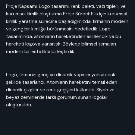
Proje Kapsamı: Logo tasarımı, renk paleti, yazı tipleri, ve
kurumsal kimlik oluşturma Proje Süreci: Elis için kurumsal
kimlik yaratma sürecine başladığımızda, firmanın modern
ve genç bir kimliğe bürünmesini hedefledik. Logo
tasarımında, atomların hareketinden esinlendik ve bu
hareketi logoya yansıttık. Böylece bilimsel temaları
modern bir estetikle birleştirdik.
Logo, firmanın genç ve dinamik yapısını yansıtacak
şekilde tasarlandı. Atomların hareketini temsil eden
dinamik çizgiler ve renk geçişleri kullanıldı. Siyah ve
beyaz zeminlerde farklı görünüm sunan logolar
oluşturuldu.