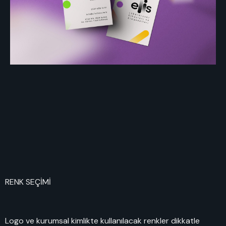
RENK SEÇİMİ
Logo ve kurumsal kimlikte kullanılacak renkler dikkatle