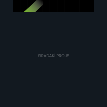
SIRADAKİ PROJE