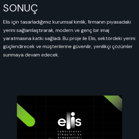
SONUÇ
Elis için tasarladığımız kurumsal kimlik, firmanın piyasadaki
yerini sağlamlaştırarak, modern ve genç bir imaj
yaratmasına katkı sağladı. Bu proje ile Elis, sektördeki yerini
güçlendirecek ve müşterilerine güvenilir, yenilikçi çözümler
sunmaya devam edecek.