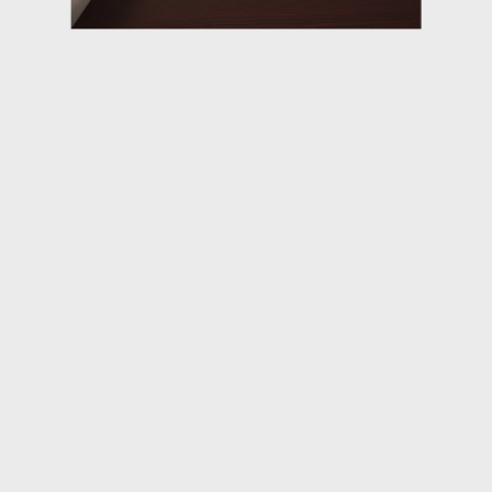
SIRADAKİ PROJE