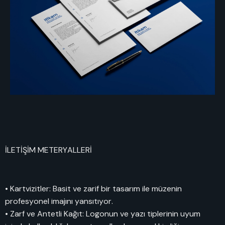
İLETİŞİM METERYALLERİ
• Kartvizitler: Basit ve zarif bir tasarım ile müzenin
profesyonel imajını yansıtıyor.
• Zarf ve Antetli Kağıt: Logonun ve yazı tiplerinin uyum