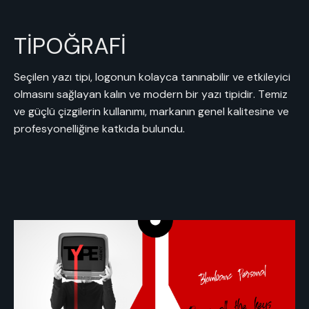
TİPOĞRAFİ
Seçilen yazı tipi, logonun kolayca tanınabilir ve etkileyici
olmasını sağlayan kalın ve modern bir yazı tipidir. Temiz
ve güçlü çizgilerin kullanımı, markanın genel kalitesine ve
profesyonelliğine katkıda bulundu.