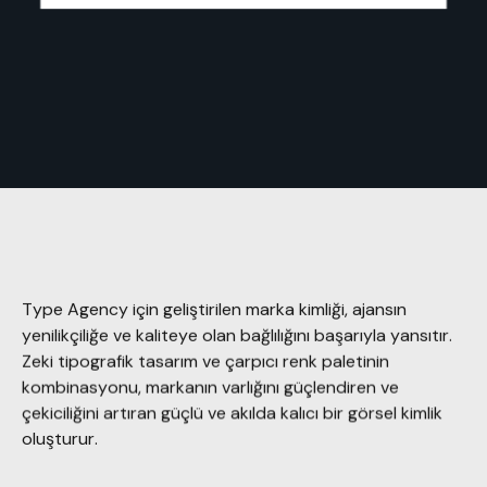
Type Agency için geliştirilen marka kimliği, ajansın
yenilikçiliğe ve kaliteye olan bağlılığını başarıyla yansıtır.
Zeki tipografik tasarım ve çarpıcı renk paletinin
kombinasyonu, markanın varlığını güçlendiren ve
çekiciliğini artıran güçlü ve akılda kalıcı bir görsel kimlik
oluşturur.