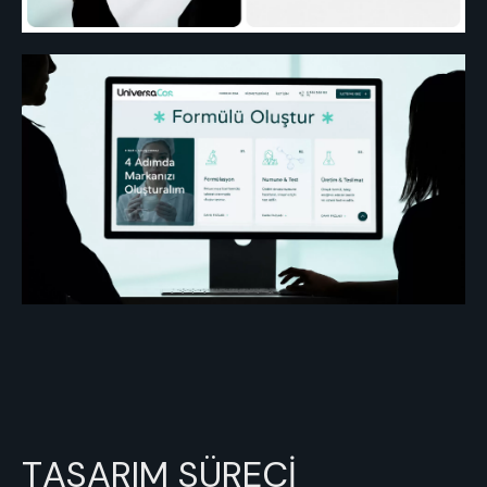
TASARIM SÜRECİ